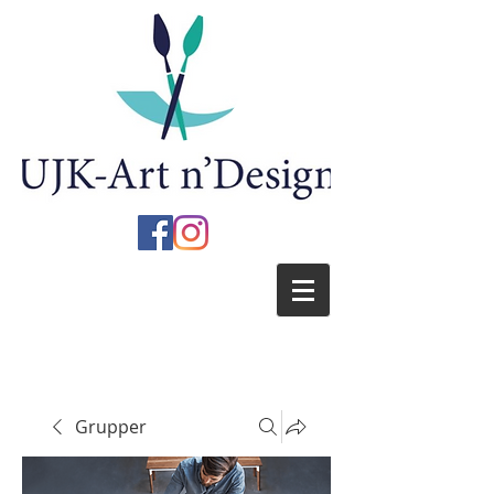
Grupper