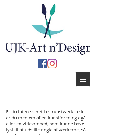
Er du interesseret i et kunstværk - eller
er du medlem af en kunstforening og/
eller en virksomhed, som kunne have
lyst til at udstille nogle af værkerne, så