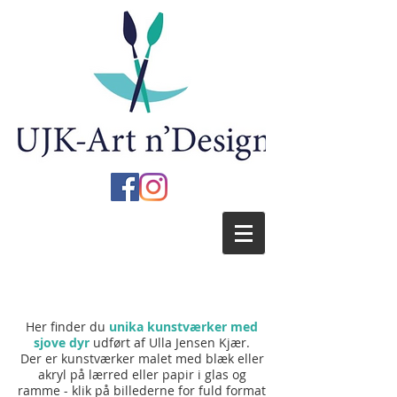
Her finder du
unika kunstværker med
sjove dyr
udført af Ulla Jensen Kjær.
Der er kunstværker malet med blæk eller
akryl på lærred eller papir i glas og
ramme -
klik på billederne for fuld format