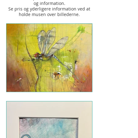
og information.
Se pris og yderligere information ved at
holde musen over b
illederne.