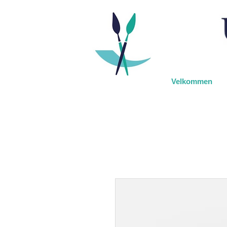
Velkommen