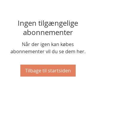
Ingen tilgængelige
abonnementer
Når der igen kan købes
abonnementer vil du se dem her.
Tilbage til startsiden