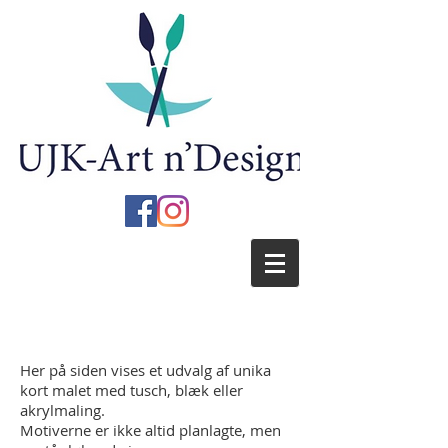
Her på siden vises et udvalg af unika
kort malet med tusch, blæk eller
akrylmaling.
Motiverne er ikke altid planlagte, men