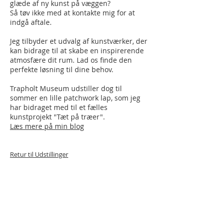
glæde af ny kunst på væggen?
Så tøv ikke med at kontakte mig for at
indgå aftale.
Jeg tilbyder et udvalg af kunstværker, der
kan bidrage til at skabe en inspirerende
atmosfære dit rum. Lad os finde den
perfekte løsning til dine behov.
Trapholt Museum udstiller dog til
sommer en lille patchwork lap, som jeg
har bidraget med til et fælles
kunstprojekt "Tæt på træer".
Læs mere på min blog
Retur til Udstillinger