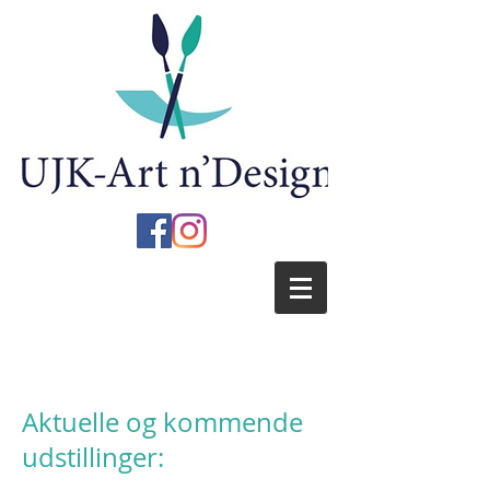
Aktuelle og kommende
udstillinger: