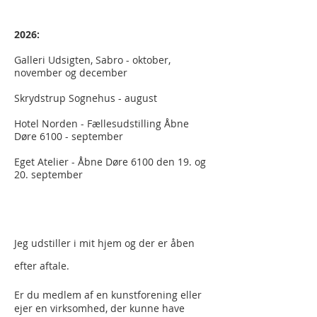
2026:
Galleri Udsigten, Sabro - oktober,
november og december
Skrydstrup Sognehus - august
Hotel Norden - Fællesudstilling Åbne
Døre 6100 - september
Eget Atelier - Åbne Døre 6100 den 19. og
20. september
Jeg udstiller i mit hjem og der er åben
efter aftale.
Er du medlem af en kunstforening eller
ejer en virksomhed, der kunne have