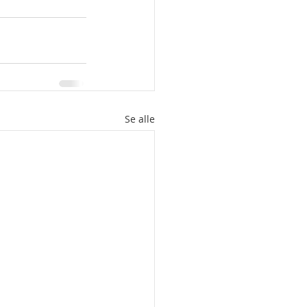
Se alle