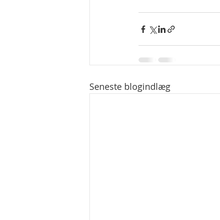
Seneste blogindlæg