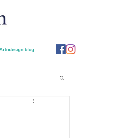
Artndesign blog