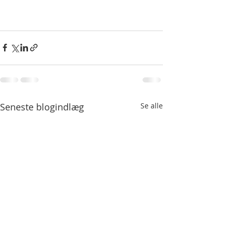
Seneste blogindlæg
Se alle